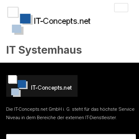
IT Systemhaus
Die IT-Concepts.net GmbH i. G. steht für das höchste Service
Niveau in dem Bereiche der externen IT-Dienstleister.