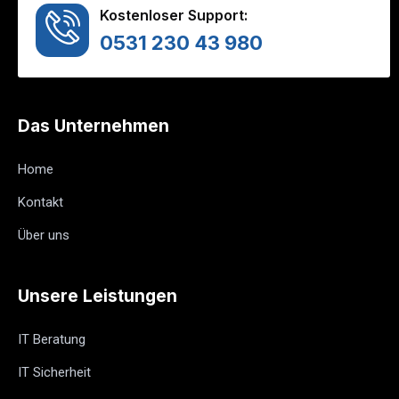
Kostenloser Support:
0531 230 43 980
Das Unternehmen
Home
Kontakt
Über uns
Unsere Leistungen
IT Beratung
IT Sicherheit