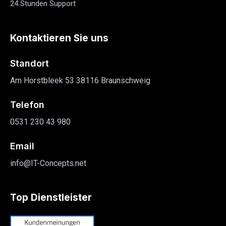
24 Stunden Support
Kontaktieren Sie uns
Standort
Am Horstbleek 53 38116 Braunschweig
Telefon
0531 230 43 980
Email
info@IT-Concepts.net
Top Dienstleister